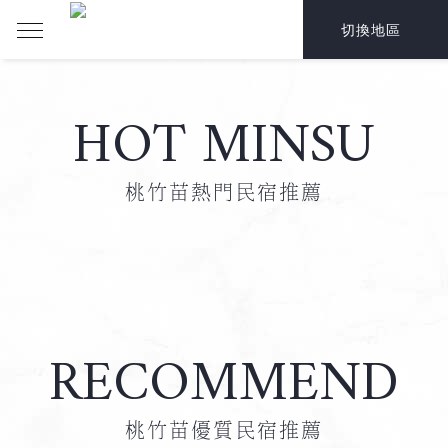
切換地區
HOT MINSU
桃竹苗熱門民宿推薦
RECOMMEND
桃竹苗優質民宿推薦