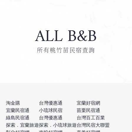
ALL B&B
所有桃竹苗民宿查詢
淘金購
台灣優惠通
宜蘭好宿網
宜蘭民宿通
小琉球民宿
苗栗民宿通
綠島民宿通
台灣優惠通
台灣百工百業
探索．宜蘭旅遊
探索．小琉球旅遊
台灣民宿大聯盟